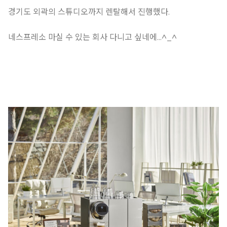
경기도 외곽의 스튜디오까지 렌탈해서 진행했다.
네스프레소 마실 수 있는 회사 다니고 싶네에…^_^