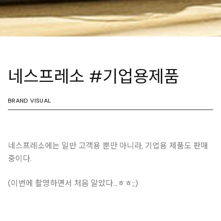
네스프레소 #기업용제품
BRAND VISUAL
네스프레소에는 일반 고객용 뿐만 아니라,
기업용 제품도 판매
중이다.
(이번에 촬영하면서 처음 알았다…ㅎㅎ;;)