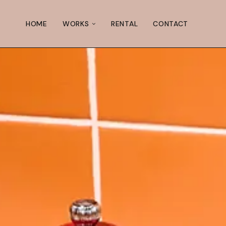
HOME
WORKS
RENTAL
CONTACT