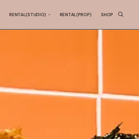
RENTAL(STUDIO)
RENTAL(PROP)
SHOP