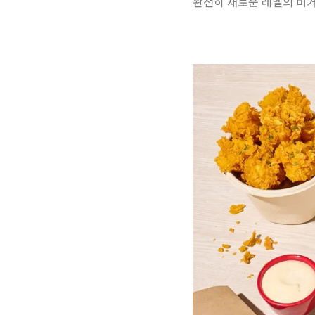
완전히 새로운 레벨의 버거