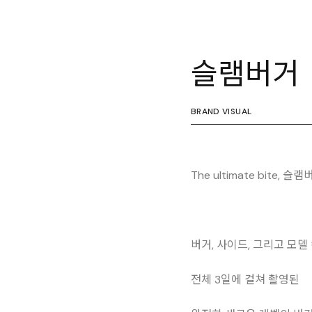
슬램버거
BRAND VISUAL
The ultimate bite, 슬램
버거, 사이드, 그리고 모델
전체 3일에 걸쳐 촬영된