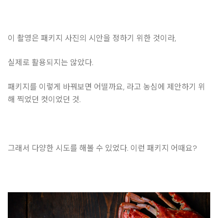
이 촬영은 패키지 사진의 시안을 정하기 위한 것이라,
실제로 활용되지는 않았다.
패키지를 이렇게 바꿔보면 어떨까요, 라고 농심에 제안하기 위
해 찍었던 컷이었던 것.
그래서 다양한 시도를 해볼 수 있었다. 이런 패키지 어때요?