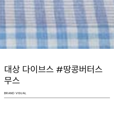
대상 다이브스 #땅콩버터스
무스
BRAND VISUAL