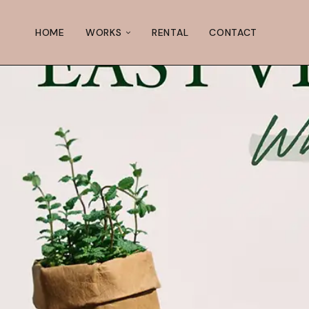
HOME
WORKS
RENTAL
CONTACT