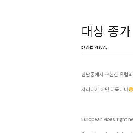
대상 종가
BRAND VISUAL
한남동에서 구현한 유럽의
차리다가 하면 다릅니다
European vibes, right 