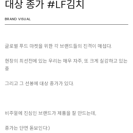
대상 종가 #LF김치
BRAND VISUAL
글로벌 푸드 마켓을 위한 각 브랜드들의 진격이 매섭다.
현장의 최선전에 있는 우리는 매우 자주, 또 크게 실감하고 있는
중
그리고 그 선봉에 대상 종가가 있다.
비주얼에 진심인 브랜드가 제품을 잘 만드는데,
종가는 단연 돋보인다:)