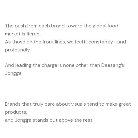
The push from each brand toward the global food
market is fierce.
As those on the front lines, we feel it constantly—and
profoundly.
And leading the charge is none other than Daesang’s
Jongga.
Brands that truly care about visuals tend to make great
products,
and Jongga stands out above the rest.