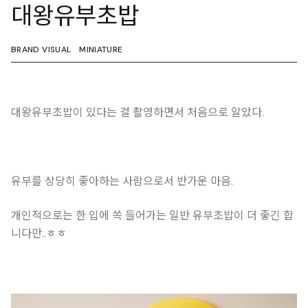
대왕유부초밥
BRAND VISUAL
MINIATURE
대왕유부초밥이 있다는 걸 촬영하면서 처음으로 알았다.
유부를 상당히 좋아하는 사람으로서 반가운 마음.
개인적으로는 한 입에 쏙 들어가는 일반 유부초밥이 더 좋긴 합
니다만..ㅎㅎ