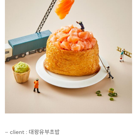
–
client : 대왕유부초밥