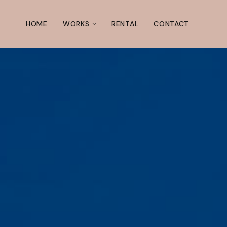
HOME
WORKS
RENTAL
CONTACT