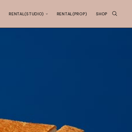
RENTAL(STUDIO)
RENTAL(PROP)
SHOP