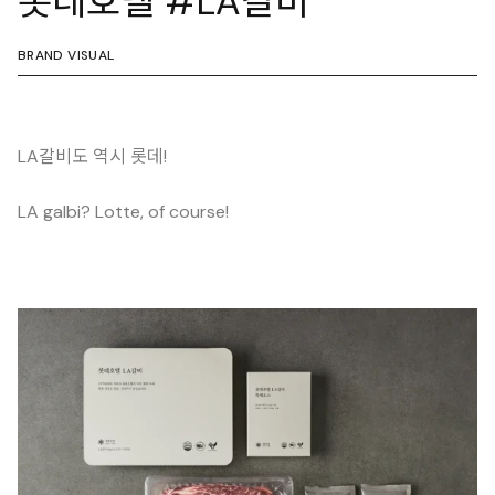
롯데호텔 #LA갈비
BRAND VISUAL
LA갈비도 역시 롯데!
LA galbi? Lotte, of course!