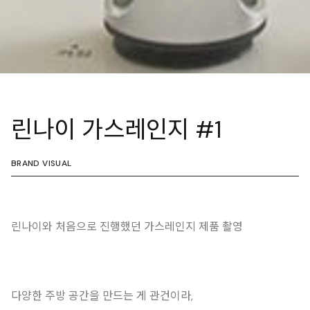
린나이 가스레인지 #1
BRAND VISUAL
린나이와 처음으로 진행했던 가스레인지 제품 촬영
다양한 주방 공간을 만드는 게 관건이라,