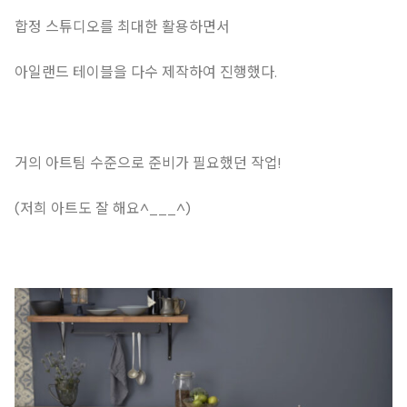
합정 스튜디오를 최대한 활용하면서
아일랜드 테이블을 다수 제작하여 진행했다.
거의 아트팀 수준으로 준비가 필요했던 작업!
(저희 아트도 잘 해요^___^)