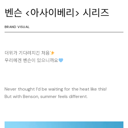
벤슨 <아사이베리> 시리즈
BRAND VISUAL
더위가 기다려지긴 처음
우리에겐 벤슨이 있으니까요
Never thought I’d be waiting for the heat like this!
But with Benson, summer feels different.