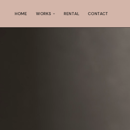
HOME
WORKS
RENTAL
CONTACT