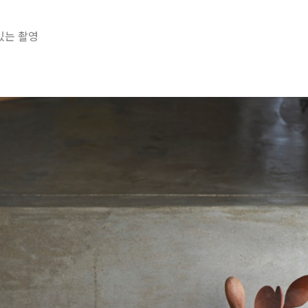
있는 촬영