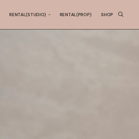
RENTAL(STUDIO)
RENTAL(PROP)
SHOP