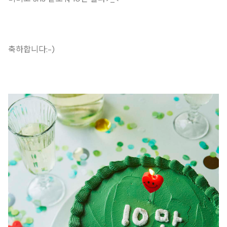
축하합니다:-)