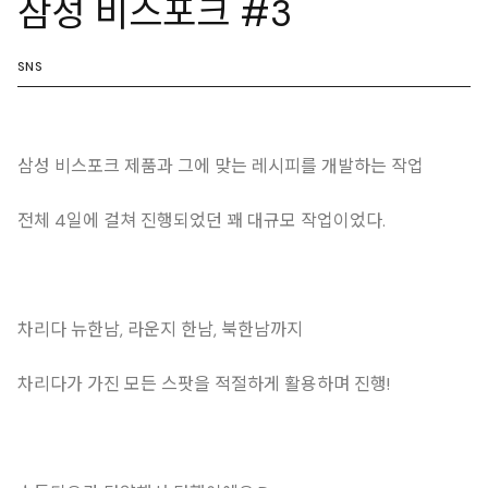
삼성 비스포크 #3
SNS
삼성 비스포크 제품과 그에 맞는 레시피를 개발하는 작업
전체 4일에 걸쳐 진행되었던 꽤 대규모 작업이었다.
차리다 뉴한남, 라운지 한남, 북한남까지
차리다가 가진 모든 스팟을 적절하게 활용하며 진행!