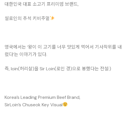
대한민국 대표 소고기 프리미엄 브랜드,
설로인의 추석 키비주얼
영국에서는 ‘왕이 이 고기를 너무 맛있게 먹어서 기사작위를 내
렸다’는 이야기가 있다.
즉, loin(허리살)을 Sir Loin(로인 경)으로 봉했다는 전설:)
Korea’s Leading Premium Beef Brand,
SirLoin’s Chuseok Key Visual