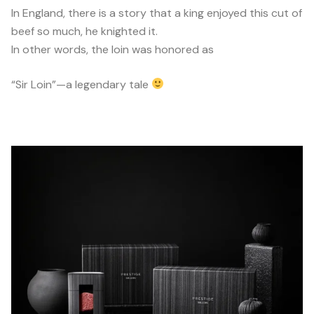
In England, there is a story that a king enjoyed this cut of
beef so much, he knighted it.
In other words, the loin was honored as
“Sir Loin”—a legendary tale