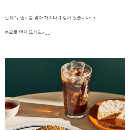
신 메뉴 출시를 맞아 차리다가 함께 했습니다:-)
눈으로 먼저 드세요>__<