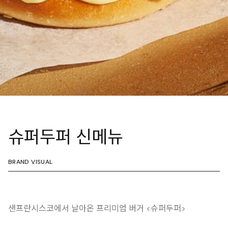
슈퍼두퍼 신메뉴
BRAND VISUAL
샌프란시스코에서 날아온 프리미엄 버거 <슈퍼두퍼>