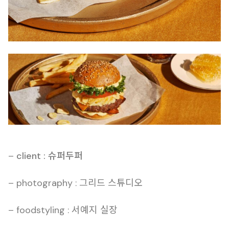
–
client : 슈퍼두퍼
– photography : 그리드 스튜디오
– foodstyling : 서예지 실장