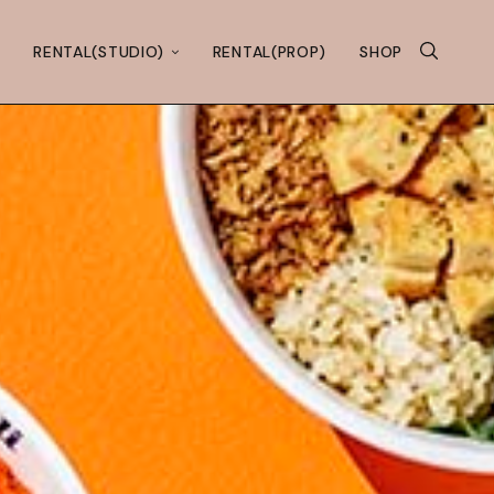
RENTAL(STUDIO)
RENTAL(PROP)
SHOP