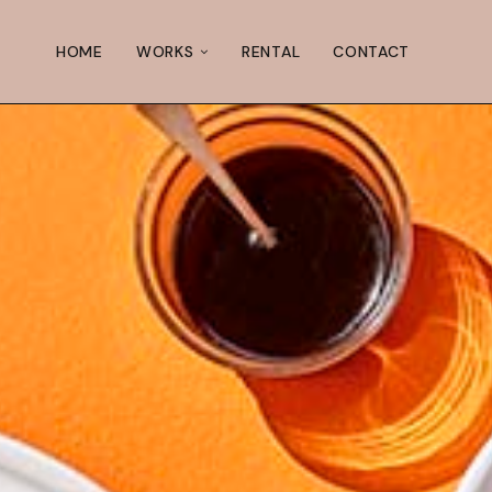
HOME
WORKS
RENTAL
CONTACT