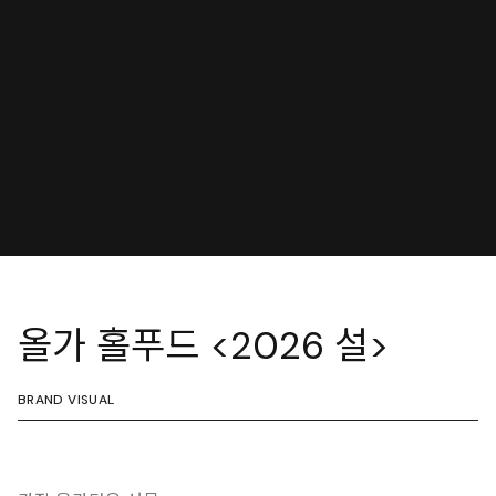
올가 홀푸드 <2026 설>
BRAND VISUAL