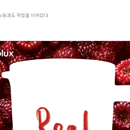
c등과도 작업을 이어갔다.