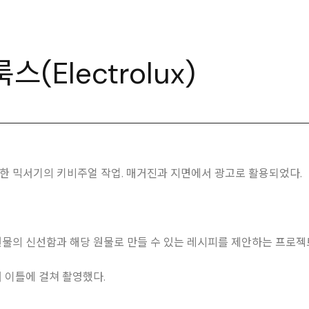
(Electrolux)
한 믹서기의 키비주얼 작업. 매거진과 지면에서 광고로 활용되었다.
물의 신선함과 해당 원물로 만들 수 있는 레시피를 제안하는 프로젝
 이틀에 걸쳐 촬영했다.