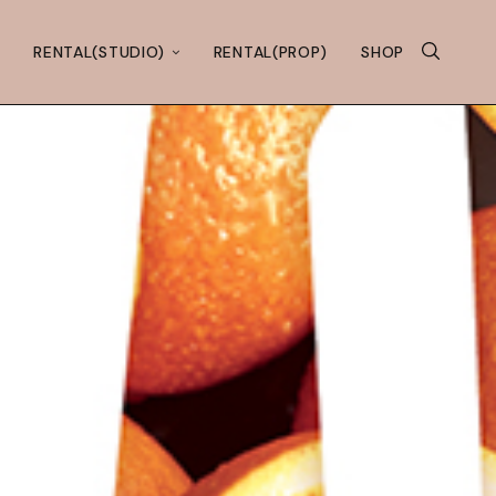
RENTAL(STUDIO)
RENTAL(PROP)
SHOP