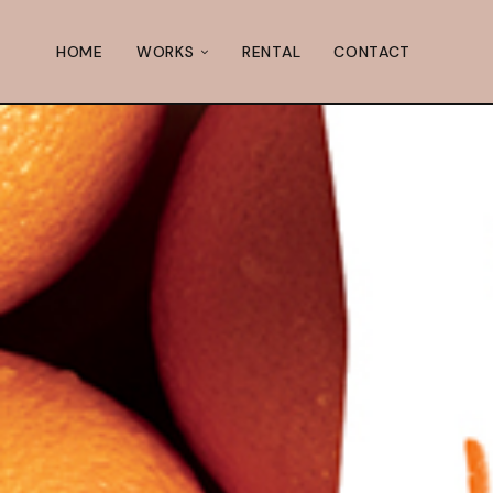
HOME
WORKS
RENTAL
CONTACT