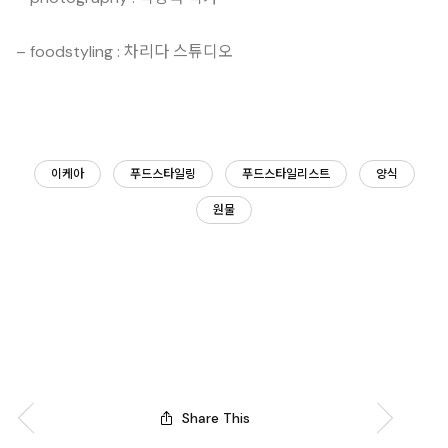
– foodstyling : 차리다 스튜디오
이케아
푸드스타일링
푸드스타일리스트
양식
원물
Share This