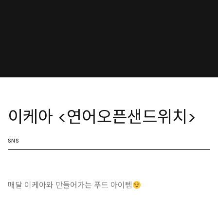
이케아 <연어오픈샌드위치>
SNS
매달 이케아와 만들어가는 푸드 아이템