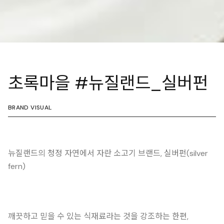
초록마을 #뉴질랜드_실버펀
BRAND VISUAL
뉴질랜드의 청정 자연에서 자란 소고기 브랜드, 실버펀(silver
fern)
깨끗하고 믿을 수 있는 식재료라는 것을 강조하는 한편,