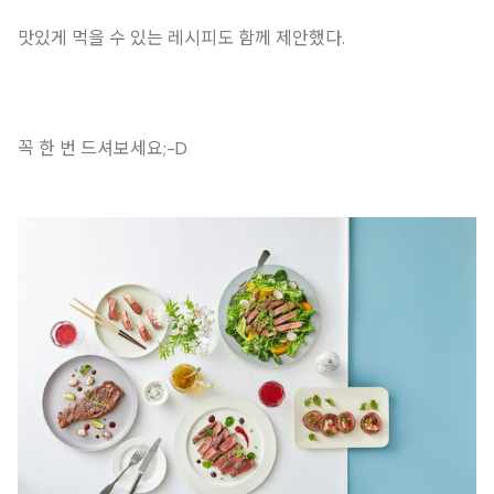
맛있게 먹을 수 있는 레시피도 함께 제안했다.
꼭 한 번 드셔보세요;-D