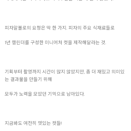
피자알볼로의 요청은 딱 한 가지. 피자의 주요 식재료들로
1년 캘린더를 구성한 미니어처 컷을 제작해달라는 것.
기획부터 촬영까지 시간이 많지 않았지만, 좀 더 재밌고 의미있
는 결과물을 만들기 위해
모두가 노력을 모았던 기억으로 남아있다.
지금봐도 여전히 멋있는 컷들!