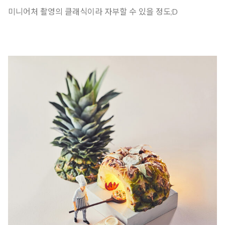
미니어처 촬영의 클래식이라 자부할 수 있을 정도;D