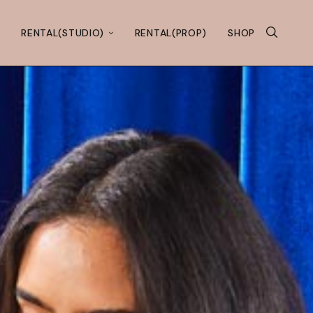
RENTAL(STUDIO)
RENTAL(PROP)
SHOP