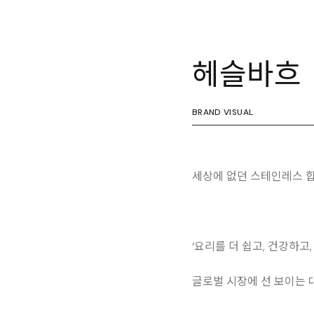
헤슬바흐
BRAND VISUAL
세상에 없던 스테인레스 합
‘요리를 더 쉽고, 건강하
글로벌 시장에 선 보이는 