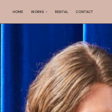
HOME
WORKS
RENTAL
CONTACT