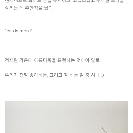
전체적으로 화이트 톤을 유지하고, 고급스럽고 우아한 느낌을
살리는 데 주안점을 뒀다.
‘less is more’
정제된 가운데 아름다움을 표현하는 것이야 말로
우리가 정말 좋아하는, 그리고 잘 하는 일 중 하나;D