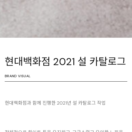
현대백화점 2021 설 카탈로그
BRAND VISUAL
현대백화점과 함께 진행한 2021년 설 카탈로그 작업