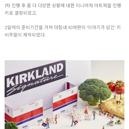
1차 진행 후 좀 더 다양한 상황에 대한 미니어처 아트웍을 진행
키로 결정되었고,
2달여의 준비기간을 거쳐 마침내 10여편의 ‘이야기가 담긴’ 키
비주얼이 제작되었다.