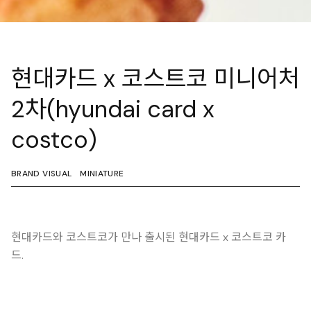
현대카드 x 코스트코 미니어처
2차(hyundai card x
costco)
BRAND VISUAL
MINIATURE
현대카드와 코스트코가 만나 출시된 현대카드 x 코스트코 카
드.