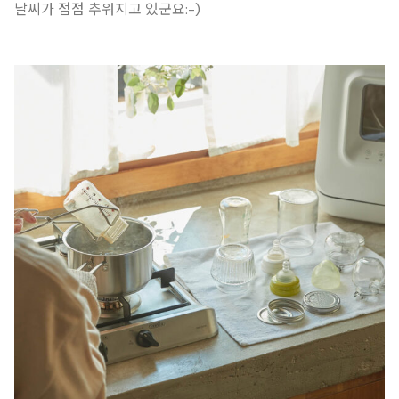
날씨가 점점 추워지고 있군요:-)