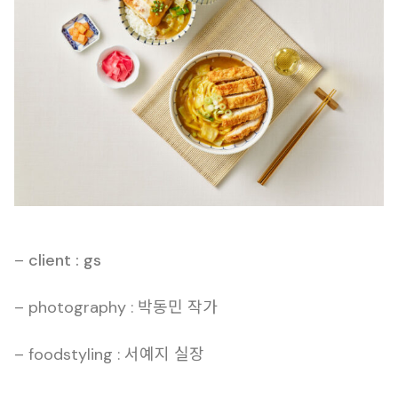
–
client : gs
– photography : 박동민 작가
– foodstyling : 서예지 실장