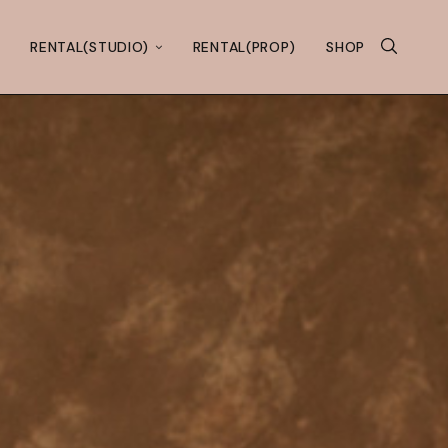
RENTAL(STUDIO)
RENTAL(PROP)
SHOP