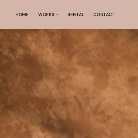
HOME
WORKS
RENTAL
CONTACT