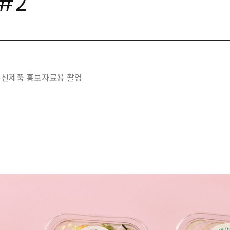
#2
 신제품 홍보자료용 촬영