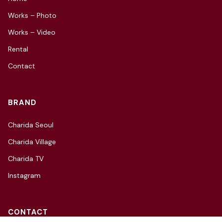
Works – Photo
Works – Video
Rental
Contact
BRAND
Charida Seoul
Charida Village
Charida TV
Instagram
CONTACT