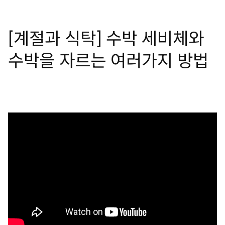
[계절과 식탁] 수박 세비체와
수박을 자르는 여러가지 방법