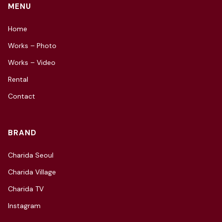
MENU
Home
Works – Photo
Works – Video
Rental
Contact
BRAND
Charida Seoul
Charida Village
Charida TV
Instagram