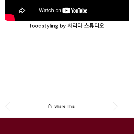
foodstyling by 차리다 스튜디오
Share This