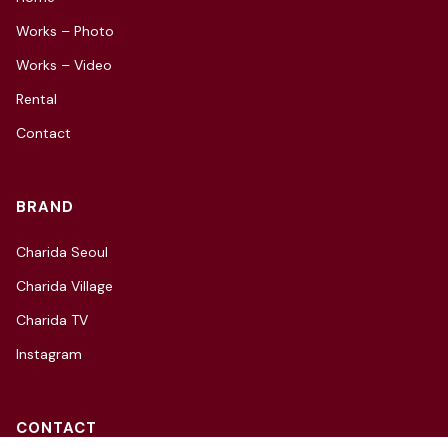
Works – Photo
Works – Video
Rental
Contact
BRAND
Charida Seoul
Charida Village
Charida TV
Instagram
CONTACT