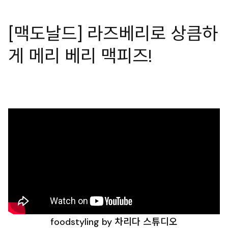
[맥도날드] 라즈베리로 상큼하
게 메리 베리 맥피즈!
foodstyling by 차리다 스튜디오