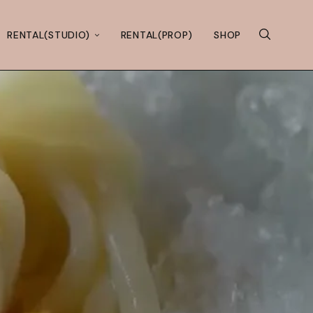
RENTAL(STUDIO)
RENTAL(PROP)
SHOP