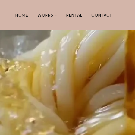
HOME
WORKS
RENTAL
CONTACT