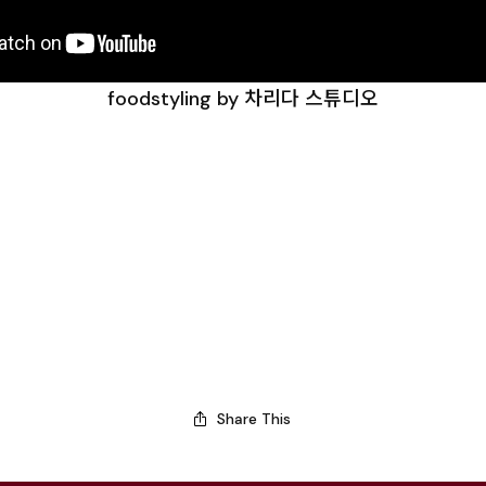
foodstyling by 차리다 스튜디오
Share This