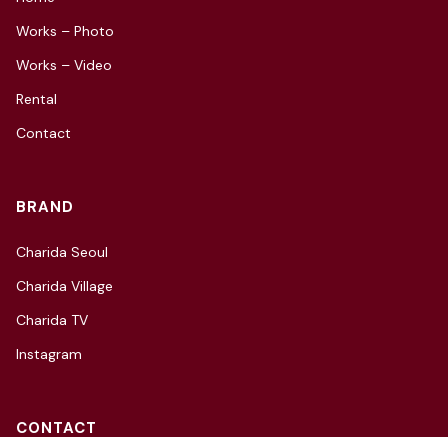
Works – Photo
Works – Video
Rental
Contact
BRAND
Charida Seoul
Charida Village
Charida TV
Instagram
CONTACT