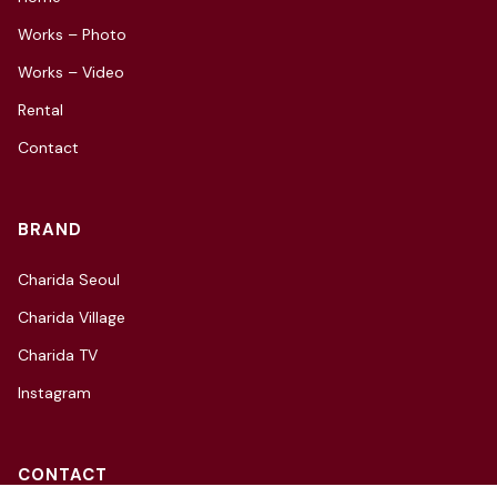
Works – Photo
Works – Video
Rental
Contact
BRAND
Charida Seoul
Charida Village
Charida TV
Instagram
CONTACT