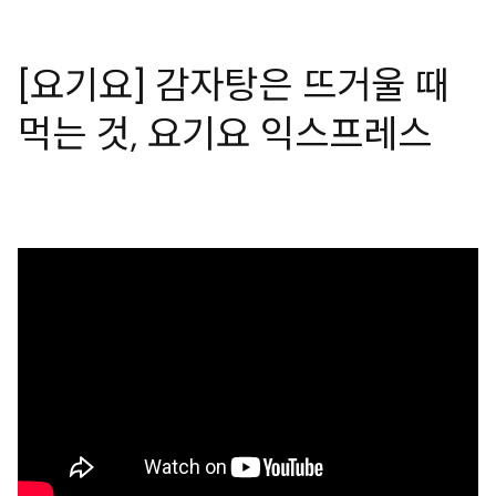
[요기요] 감자탕은 뜨거울 때
먹는 것, 요기요 익스프레스