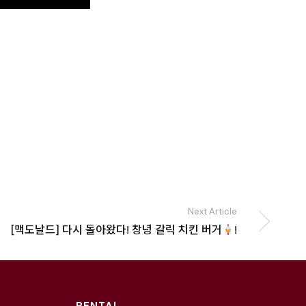
Next Article
[맥도날드] 다시 돌아왔다! 창녕 갈릭 치킨 버거
!