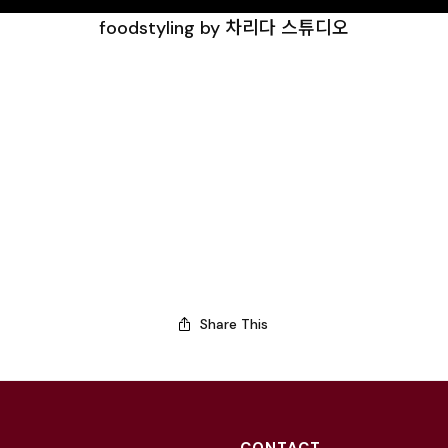
foodstyling by 차리다 스튜디오
Share This