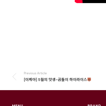
Previous Article
[이케아] 5월의 맛생~곰돌이 하이라이스