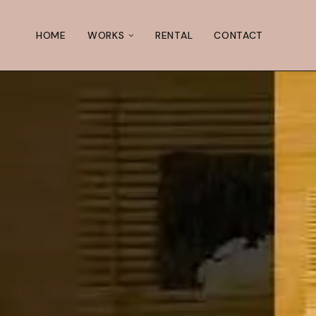
HOME
WORKS
RENTAL
CONTACT