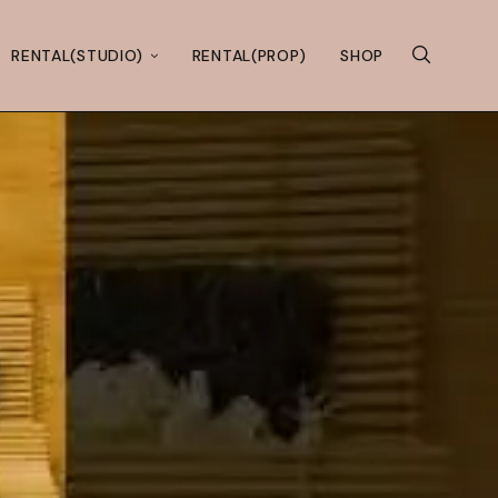
RENTAL(STUDIO)
RENTAL(PROP)
SHOP