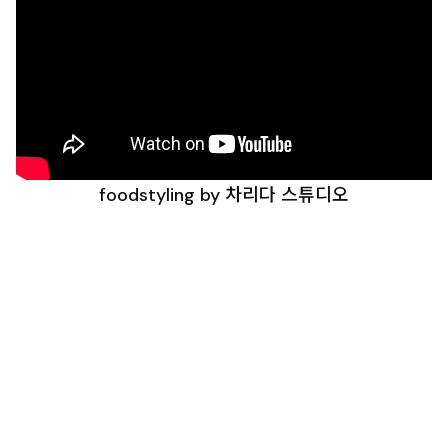
foodstyling by 차리다 스튜디오