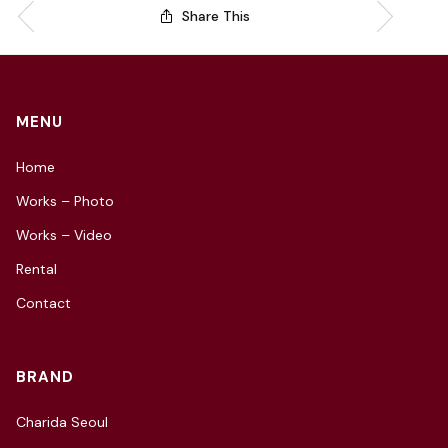
Share This
MENU
Home
Works – Photo
Works – Video
Rental
Contact
BRAND
Charida Seoul