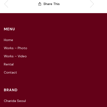
Share This
MENU
Home
Works – Photo
Works – Video
Rental
Contact
BRAND
Charida Seoul