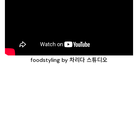
foodstyling by 차리다 스튜디오