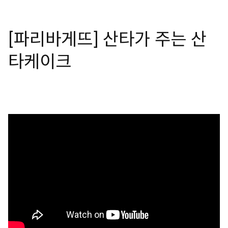
[파리바게뜨] 산타가 주는 산
타케이크