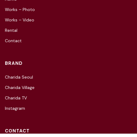
Works – Photo
Works – Video
Rental
Contact
BRAND
Charida Seoul
Charida Village
Charida TV
Instagram
CONTACT