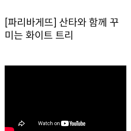
[파리바게뜨] 산타와 함께 꾸
미는 화이트 트리