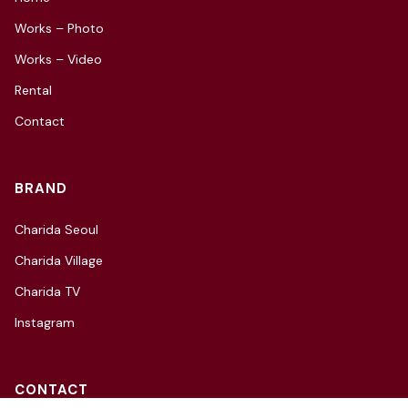
Works – Photo
Works – Video
Rental
Contact
BRAND
Charida Seoul
Charida Village
Charida TV
Instagram
CONTACT