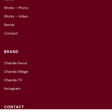
Works – Photo
Works – Video
Rental
Contact
BRAND
Charida Seoul
Charida Village
Charida TV
Instagram
CONTACT