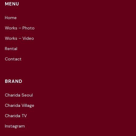
MENU
Home
Works – Photo
Works – Video
Rental
Contact
BRAND
Charida Seoul
Charida Village
Charida TV
Instagram