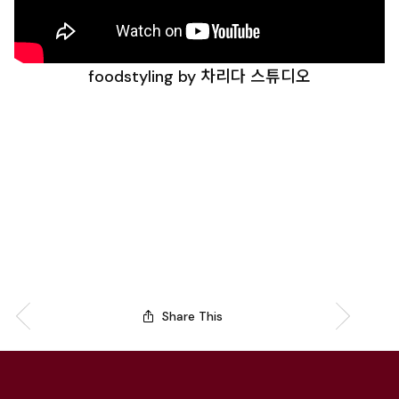
foodstyling by 차리다 스튜디오
Share This