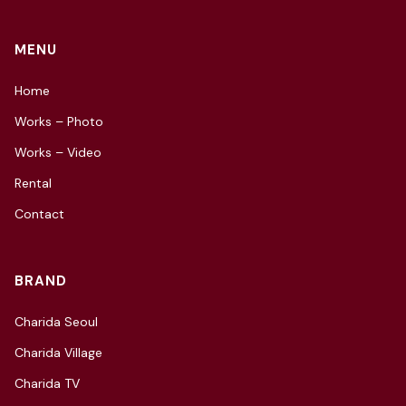
MENU
Home
Works – Photo
Works – Video
Rental
Contact
BRAND
Charida Seoul
Charida Village
Charida TV