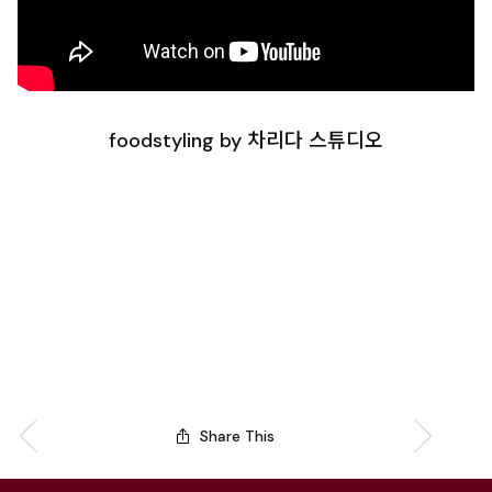
foodstyling by 차리다 스튜디오
Share This