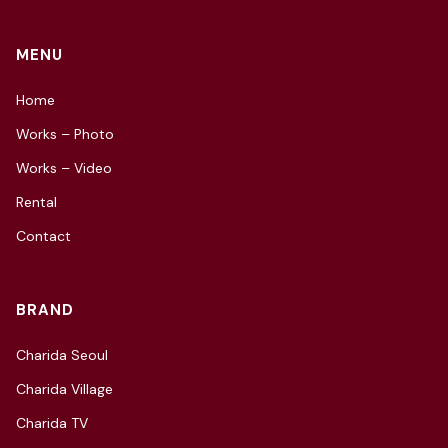
MENU
Home
Works – Photo
Works – Video
Rental
Contact
BRAND
Charida Seoul
Charida Village
Charida TV