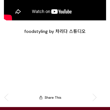
foodstyling by 차리다 스튜디오
Share This