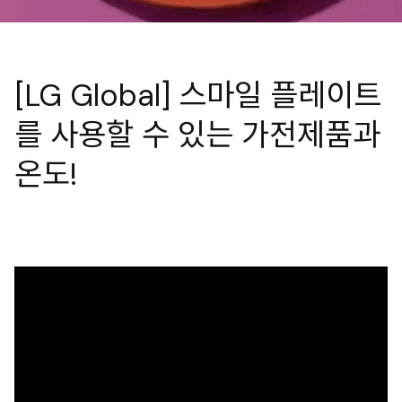
[LG Global] 스마일 플레이트
를 사용할 수 있는 가전제품과
온도!