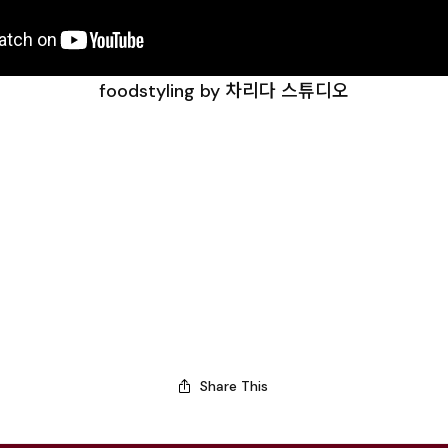
foodstyling by 차리다 스튜디오
Share This