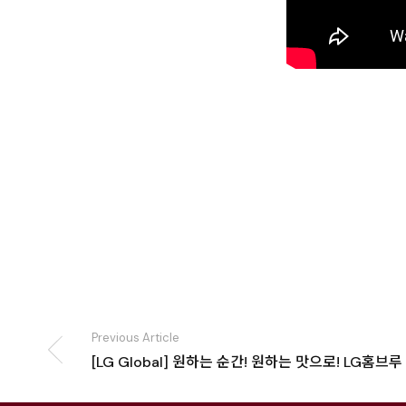
Previous Article
[LG Global] 원하는 순간! 원하는 맛으로! LG홈브루