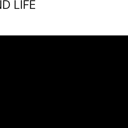
D LIFE