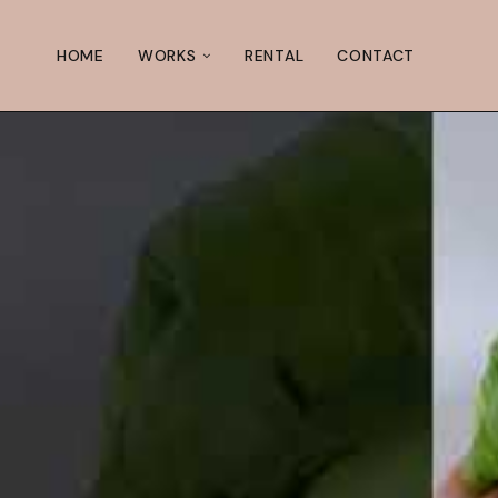
HOME
WORKS
RENTAL
CONTACT