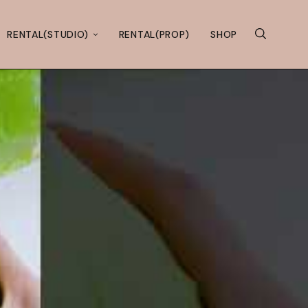
RENTAL(STUDIO)
RENTAL(PROP)
SHOP