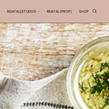
RENTAL(STUDIO)
RENTAL(PROP)
SHOP