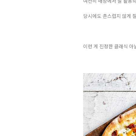
여전히 매장에서 잘 활용되
당시에도 촌스럽지 않게 잘
이런 게 진정한 클래식 아