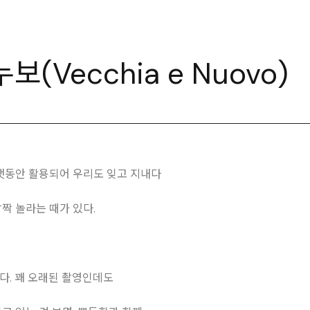
(Vecchia e Nuovo)
오랫동안 활용되어 우리도 잊고 지내다
짝 놀라는 때가 있다.
다. 꽤 오래된 촬영인데도