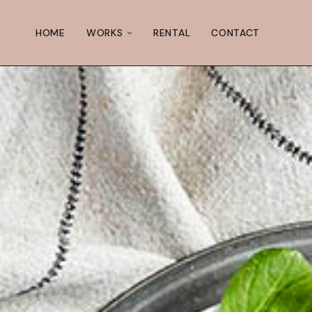
HOME
WORKS
RENTAL
CONTACT