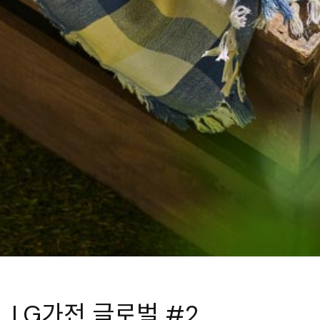
LG가전 글로벌 #2