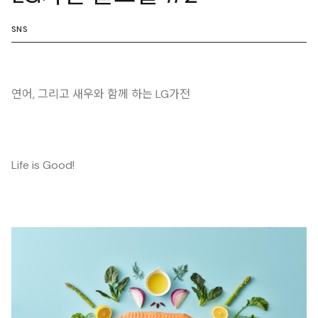
SNS
연어, 그리고 새우와 함께 하는 LG가전
Life is Good!