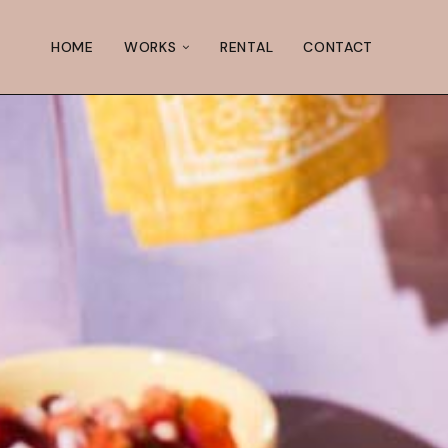
HOME
WORKS
RENTAL
CONTACT