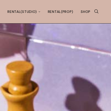
RENTAL(STUDIO)
RENTAL(PROP)
SHOP