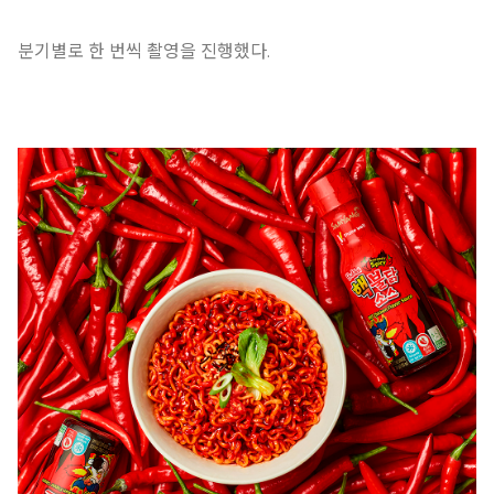
분기별로 한 번씩 촬영을 진행했다.