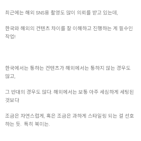
최근에는 해외 SNS용 촬영도 많이 의뢰를 받고 있는데,
한국와 해외의 컨텐츠 차이를 잘 이해하고 진행하는 게 필수인
작업!
한국에서는 통하는 컨텐츠가 해외에서는 통하지 않는 경우도
많고,
그 반대의 경우도 많다. 해외에서는 보통 아주 세심하게 세팅된
것보다
조금은 자연스럽게, 혹은 조금은 과하게 스타일링 되는 걸 선호
하는 듯. 특히 북미는.