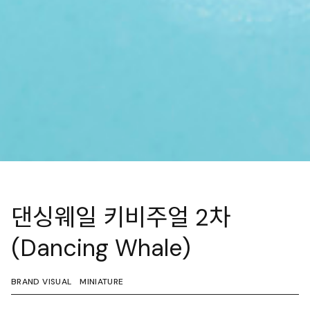
댄싱웨일 키비주얼 2차
(Dancing Whale)
BRAND VISUAL
MINIATURE